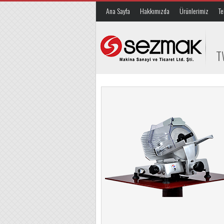
Ana Sayfa
Hakkımızda
Ürünlerimiz
Te
T