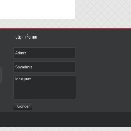
İletişim Formu